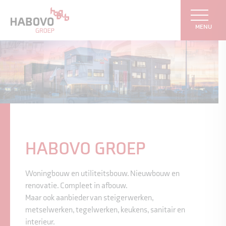
MENU
HABOVO GROEP
Woningbouw en utiliteitsbouw. Nieuwbouw en
renovatie. Compleet in afbouw.
Maar ook aanbieder van steigerwerken,
metselwerken, tegelwerken, keukens, sanitair en
interieur.