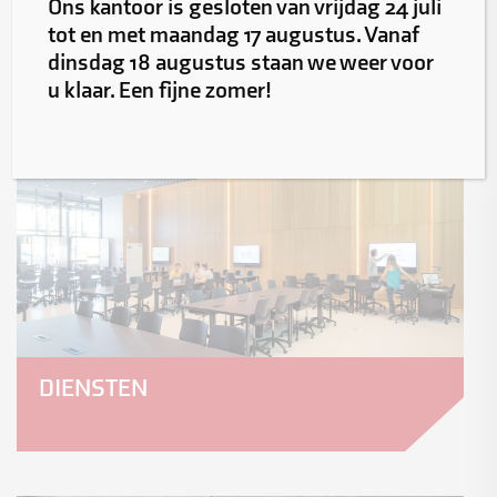
Ons kantoor is gesloten van vrijdag 24 juli
tot en met maandag 17 augustus. Vanaf
dinsdag 18 augustus staan we weer voor
u klaar. Een fijne zomer!
DIENSTEN