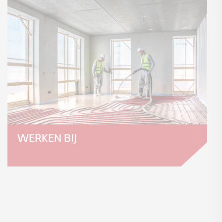
WERKEN BIJ