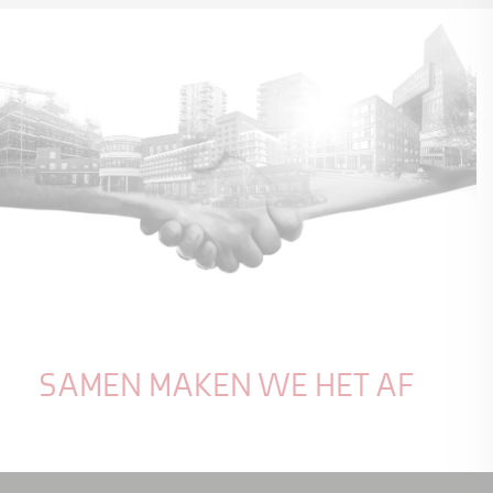
SAMEN MAKEN WE HET AF