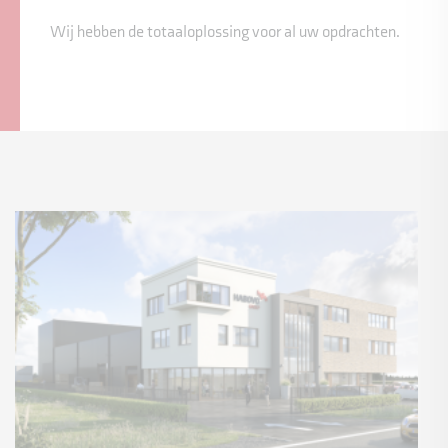
Wij hebben de totaaloplossing voor al uw opdrachten.