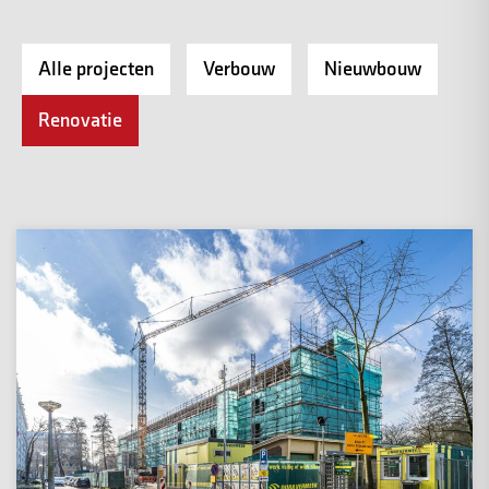
Alle projecten
Verbouw
Nieuwbouw
Renovatie