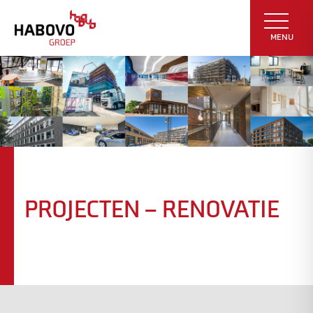
MENU
PROJECTEN – RENOVATIE