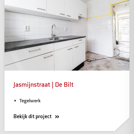
Jasmijnstraat | De Bilt
Tegelwerk
Bekijk dit project