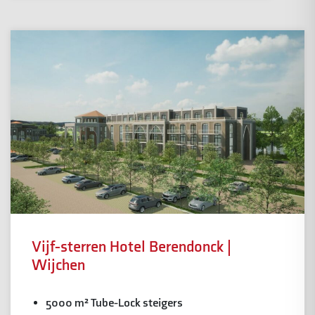
Vijf-sterren Hotel Berendonck |
Wijchen
5000 m² Tube-Lock steigers