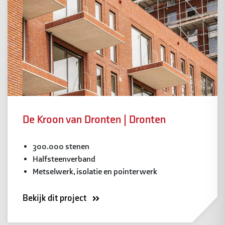
De Kroon van Dronten | Dronten
300.000 stenen
Halfsteenverband
Metselwerk, isolatie en pointerwerk
Bekijk dit project