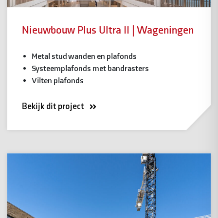
Nieuwbouw Plus Ultra II | Wageningen
Metal stud wanden en plafonds
Systeemplafonds met bandrasters
Vilten plafonds
Bekijk dit project