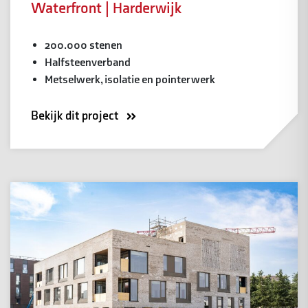
Waterfront | Harderwijk
200.000 stenen
Halfsteenverband
Metselwerk, isolatie en pointerwerk
Bekijk dit project