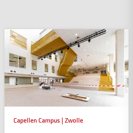
Capellen Campus | Zwolle