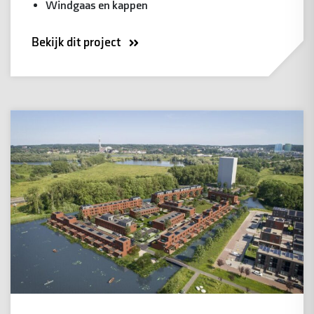
Windgaas en kappen
Bekijk dit project