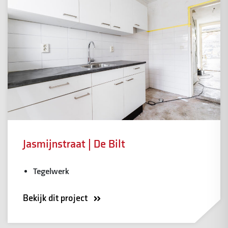
Jasmijnstraat | De Bilt
Tegelwerk
Bekijk dit project