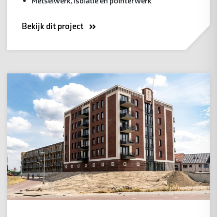
Metselwerk, isolatie en pointerwerk
Bekijk dit project