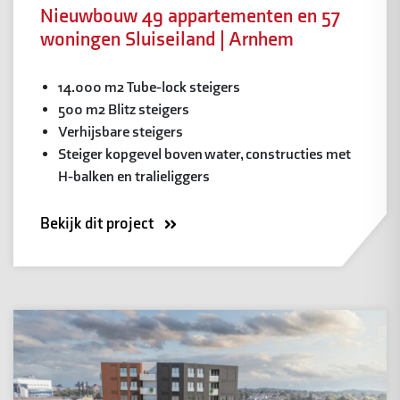
Nieuwbouw 49 appartementen en 57
woningen Sluiseiland | Arnhem
14.000 m2 Tube-lock steigers
500 m2 Blitz steigers
Verhijsbare steigers
Steiger kopgevel boven water, constructies met
H-balken en tralieliggers
Bekijk dit project