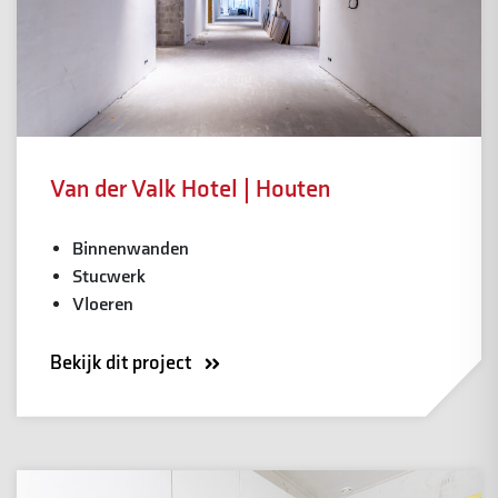
Van der Valk Hotel | Houten
Binnenwanden
Stucwerk
Vloeren
Bekijk dit project