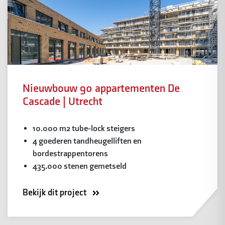
Nieuwbouw 90 appartementen De
Cascade | Utrecht
10.000 m2 tube-lock steigers
4 goederen tandheugelliften en
bordestrappentorens
435.000 stenen gemetseld
Bekijk dit project