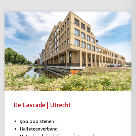
De Cascade | Utrecht
500.000 stenen
Halfsteenverband