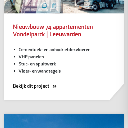
Nieuwbouw 74 appartementen
Vondelparck | Leeuwarden
Cementdek- en anhydrietdekvloeren
VHP panelen
Stuc- en spuitwerk
Vloer- en wandtegels
Bekijk dit project