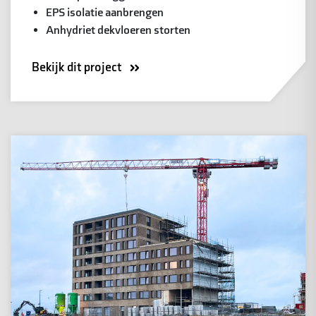
EPS isolatie aanbrengen
Anhydriet dekvloeren storten
Bekijk dit project