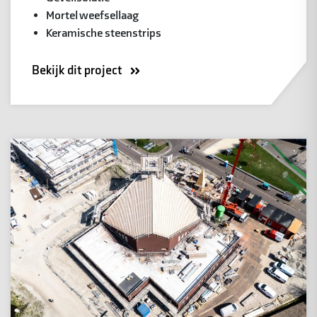
Mortel weefsellaag
Keramische steenstrips
Bekijk dit project