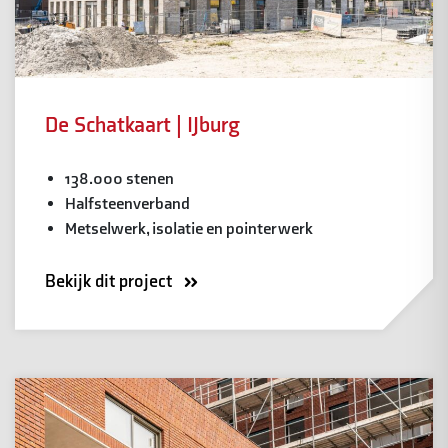
De Schatkaart | IJburg
138.000 stenen
Halfsteenverband
Metselwerk, isolatie en pointerwerk
Bekijk dit project