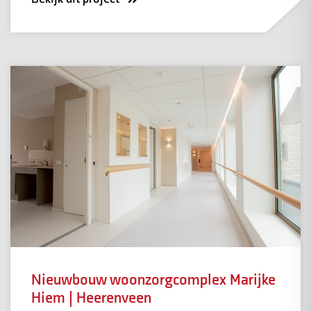
Nieuwbouw woonzorgcomplex Marijke
Hiem | Heerenveen