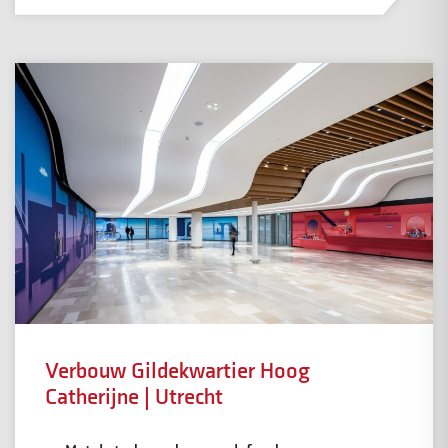
Verbouw Gildekwartier Hoog
Catherijne | Utrecht