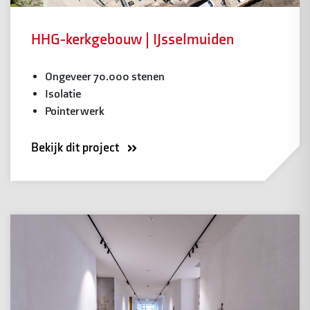
HHG-kerkgebouw | IJsselmuiden
Ongeveer 70.000 stenen
Isolatie
Pointerwerk
Bekijk dit project