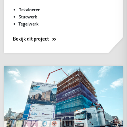
Dekvloeren
Stucwerk
Tegelwerk
Bekijk dit project