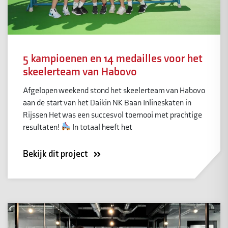
5 kampioenen en 14 medailles voor het
skeelerteam van Habovo
Afgelopen weekend stond het skeelerteam van Habovo
aan de start van het Daikin NK Baan Inlineskaten in
Rijssen Het was een succesvol toernooi met prachtige
resultaten!
In totaal heeft het
Bekijk dit project