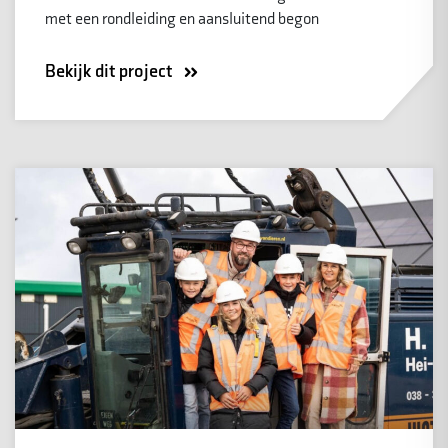
met een rondleiding en aansluitend begon
Bekijk dit project