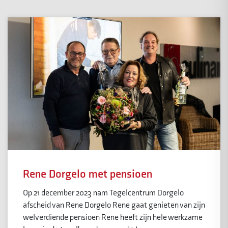
Rene Dorgelo met pensioen
Op 21 december 2023 nam Tegelcentrum Dorgelo
afscheid van Rene Dorgelo Rene gaat genieten van zijn
welverdiende pensioen Rene heeft zijn hele werkzame