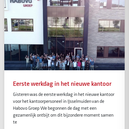
Eerste werkdag in het nieuwe kantoor
Gisteren was de eerste werkdag in het nieuwe kantoor
voor het kantoorpersoneel in IJsselmuiden van de
Habovo Groep We begonnen de dag met een
gezamenlijk ontbijt om dit bijzondere moment samen
te