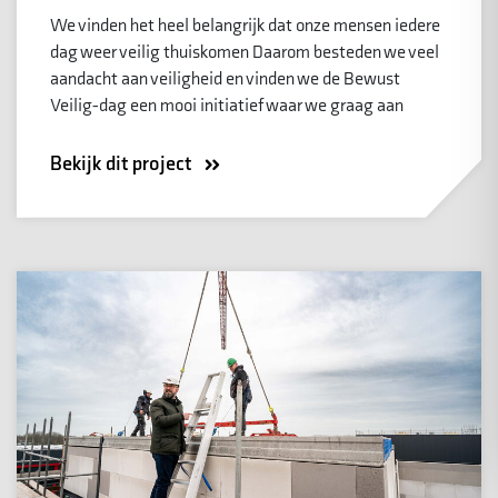
We vinden het heel belangrijk dat onze mensen iedere
dag weer veilig thuiskomen Daarom besteden we veel
aandacht aan veiligheid en vinden we de Bewust
Veilig-dag een mooi initiatief waar we graag aan
Bekijk dit project