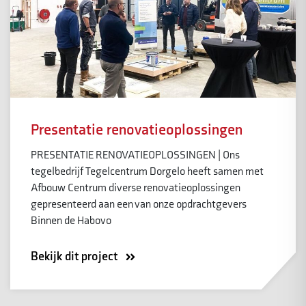
Presentatie renovatieoplossingen
PRESENTATIE RENOVATIEOPLOSSINGEN | Ons
tegelbedrijf Tegelcentrum Dorgelo heeft samen met
Afbouw Centrum diverse renovatieoplossingen
gepresenteerd aan een van onze opdrachtgevers
Binnen de Habovo
Bekijk dit project