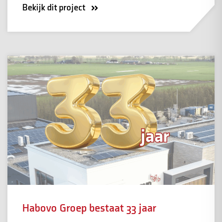
Bekijk dit project
Habovo Groep bestaat 33 jaar