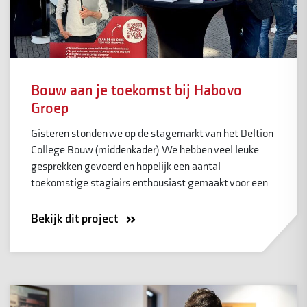
Bouw aan je toekomst bij Habovo
Groep
Gisteren stonden we op de stagemarkt van het Deltion
College Bouw (middenkader) We hebben veel leuke
gesprekken gevoerd en hopelijk een aantal
toekomstige stagiairs enthousiast gemaakt voor een
Bekijk dit project