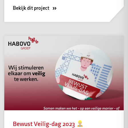
Bekijk dit project
Bewust Veilig-dag 2023