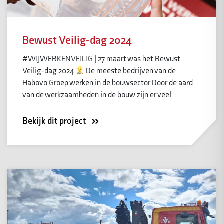
Bewust Veilig-dag 2024
#WIJWERKENVEILIG | 27 maart was het Bewust
Veilig-dag 2024
De meeste bedrijven van de
Habovo Groep werken in de bouwsector Door de aard
van de werkzaamheden in de bouw zijn er veel
Bekijk dit project