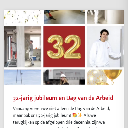
32-jarig jubileum en Dag van de Arbeid
Vandaag vieren we niet alleen de Dag van de Arbeid,
maar ook ons 32-jarig jubileum!
Als we
terugkijken op de afgelopen drie decennia, zijn we