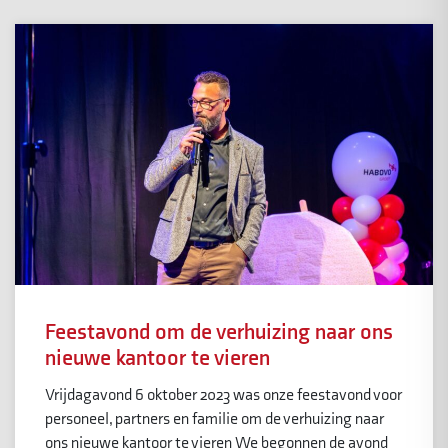
Feestavond om de verhuizing naar ons
nieuwe kantoor te vieren
Vrijdagavond 6 oktober 2023 was onze feestavond voor
personeel, partners en familie om de verhuizing naar
ons nieuwe kantoor te vieren We begonnen de avond