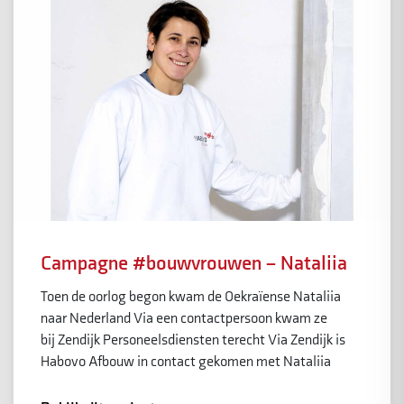
Campagne #bouwvrouwen – Nataliia
Toen de oorlog begon kwam de Oekraïense Nataliia
naar Nederland Via een contactpersoon kwam ze
bij Zendijk Personeelsdiensten terecht Via Zendijk is
Habovo Afbouw in contact gekomen met Nataliia