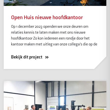
Open Huis nieuwe hoofdkantoor
Op 1 december 2023 openden we onze deuren om
relaties kennis te laten maken met ons nieuwe
hoofdkantoor Zo kon iedereen een rondje door het
kantoor maken met uitleg van onze collega’s die op de
Bekijk dit project