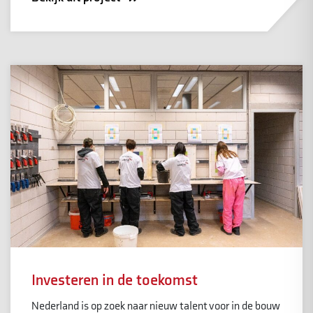
Investeren in de toekomst
Nederland is op zoek naar nieuw talent voor in de bouw