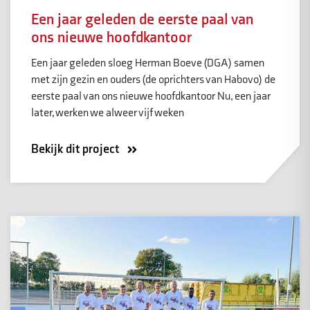
Een jaar geleden de eerste paal van
ons nieuwe hoofdkantoor
Een jaar geleden sloeg Herman Boeve (DGA) samen
met zijn gezin en ouders (de oprichters van Habovo) de
eerste paal van ons nieuwe hoofdkantoor Nu, een jaar
later, werken we alweer vijf weken
Bekijk dit project