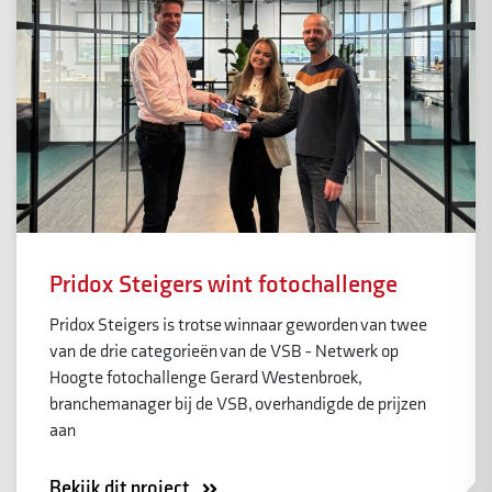
Pridox Steigers wint fotochallenge
Pridox Steigers is trotse winnaar geworden van twee
van de drie categorieën van de VSB - Netwerk op
Hoogte fotochallenge Gerard Westenbroek,
branchemanager bij de VSB, overhandigde de prijzen
aan
Bekijk dit project