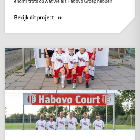
enorm trots op wat we als Habovo Groep hebben
Bekijk dit project