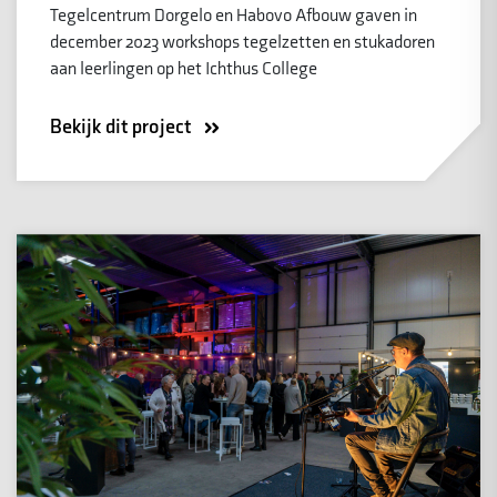
Tegelcentrum Dorgelo en Habovo Afbouw gaven in
december 2023 workshops tegelzetten en stukadoren
aan leerlingen op het Ichthus College
Bekijk dit project