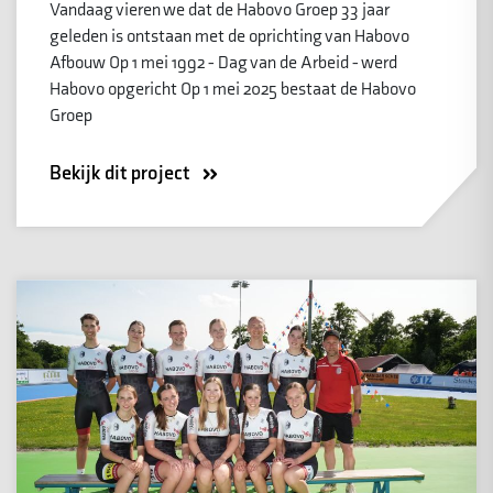
Vandaag vieren we dat de Habovo Groep 33 jaar
geleden is ontstaan met de oprichting van Habovo
Afbouw Op 1 mei 1992 - Dag van de Arbeid - werd
Habovo opgericht Op 1 mei 2025 bestaat de Habovo
Groep
Bekijk dit project