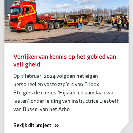
Verrijken van kennis op het gebied van
veiligheid
Op 7 februari 2024 volgden het eigen
personeel en vaste zzp’ers van Pridox
Steigers de cursus ‘Hijssen en aanslaan van
lasten’ onder leiding van instructrice Liesbeth
van Bussel van het Arbo
Bekijk dit project