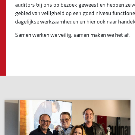
auditors bij ons op bezoek geweest en hebben ze v
gebied van veiligheid op een goed niveau functioner
dagelijkse werkzaamheden en hier ook naar handel
Samen werken we veilig, samen maken we het af.