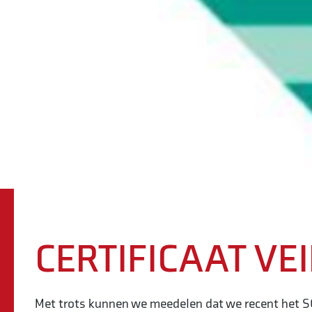
CERTIFICAAT VE
Met trots kunnen we meedelen dat we recent het SCL