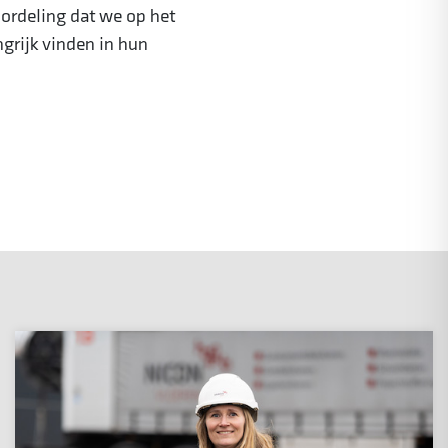
ordeling dat we op het
ngrijk vinden in hun