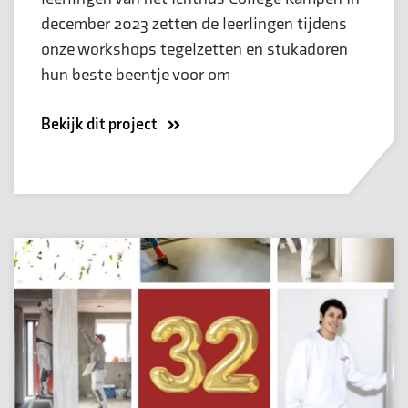
december 2023 zetten de leerlingen tijdens
onze workshops tegelzetten en stukadoren
hun beste beentje voor om
Bekijk dit project