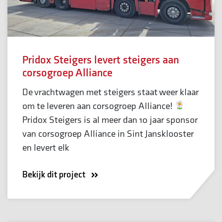
Pridox Steigers levert steigers aan
corsogroep Alliance
De vrachtwagen met steigers staat weer klaar
om te leveren aan corsogroep Alliance!
Pridox Steigers is al meer dan 10 jaar sponsor
van corsogroep Alliance in Sint Jansklooster
en levert elk
Bekijk dit project