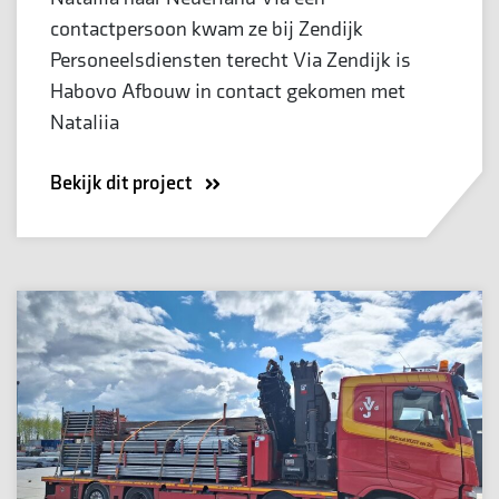
contactpersoon kwam ze bij Zendijk
Personeelsdiensten terecht Via Zendijk is
Habovo Afbouw in contact gekomen met
Nataliia
Bekijk dit project