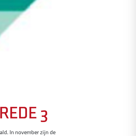
REDE 3
ald. In november zijn de