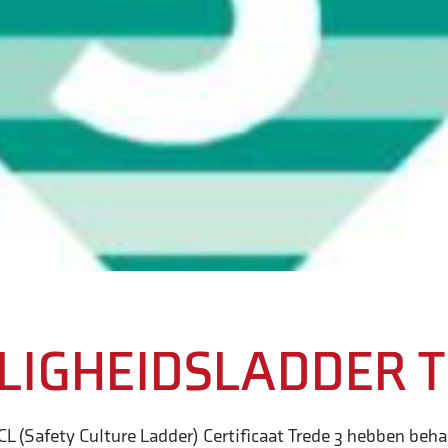
ILIGHEIDSLADDER T
 (Safety Culture Ladder) Certificaat Trede 3 hebben beha