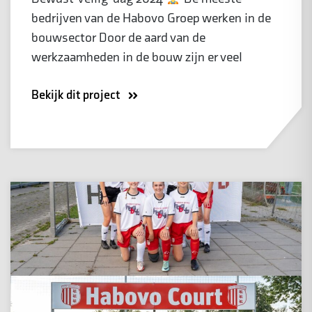
bedrijven van de Habovo Groep werken in de
bouwsector Door de aard van de
werkzaamheden in de bouw zijn er veel
Bekijk dit project