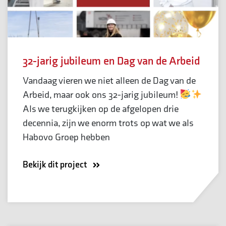
32-jarig jubileum en Dag van de Arbeid
Vandaag vieren we niet alleen de Dag van de
Arbeid, maar ook ons 32-jarig jubileum!
Als we terugkijken op de afgelopen drie
decennia, zijn we enorm trots op wat we als
Habovo Groep hebben
Bekijk dit project