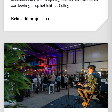
aan leerlingen op het Ichthus College
Bekijk dit project