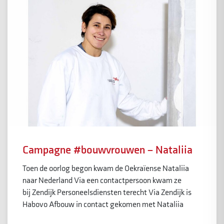
Campagne #bouwvrouwen – Nataliia
Toen de oorlog begon kwam de Oekraïense Nataliia
naar Nederland Via een contactpersoon kwam ze
bij Zendijk Personeelsdiensten terecht Via Zendijk is
Habovo Afbouw in contact gekomen met Nataliia