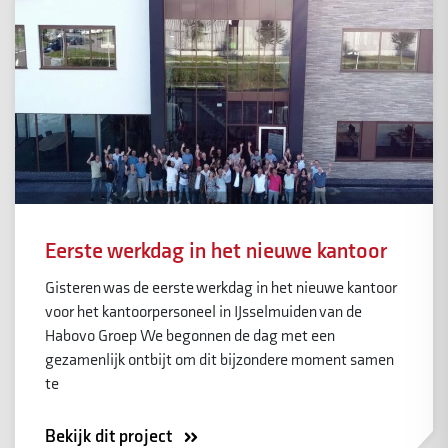
Eerste werkdag in het nieuwe kantoor
Gisteren was de eerste werkdag in het nieuwe kantoor
voor het kantoorpersoneel in IJsselmuiden van de
Habovo Groep We begonnen de dag met een
gezamenlijk ontbijt om dit bijzondere moment samen
te
Bekijk dit project