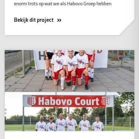
enorm trots op wat we als Habovo Groep hebben
Bekijk dit project