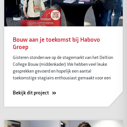
Bouw aan je toekomst bij Habovo
Groep
Gisteren stonden we op de stagemarkt van het Deltion
College Bouw (middenkader) We hebben veel leuke
gesprekken gevoerd en hopelijk een aantal
toekomstige stagiairs enthousiast gemaakt voor een
Bekijk dit project