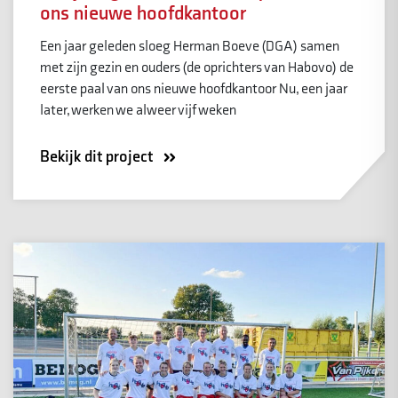
ons nieuwe hoofdkantoor
Een jaar geleden sloeg Herman Boeve (DGA) samen
met zijn gezin en ouders (de oprichters van Habovo) de
eerste paal van ons nieuwe hoofdkantoor Nu, een jaar
later, werken we alweer vijf weken
Bekijk dit project