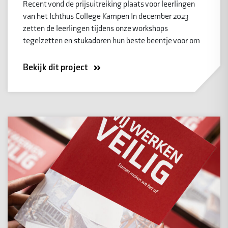
Recent vond de prijsuitreiking plaats voor leerlingen
van het Ichthus College Kampen In december 2023
zetten de leerlingen tijdens onze workshops
tegelzetten en stukadoren hun beste beentje voor om
Bekijk dit project