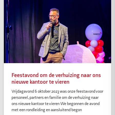
Feestavond om de verhuizing naar ons
nieuwe kantoor te vieren
Vrijdagavond 6 oktober 2023 was onze feestavond voor
personeel, partners en familie om de verhuizing naar
ons nieuwe kantoor te vieren We begonnen de avond
met een rondleiding en aansluitend begon