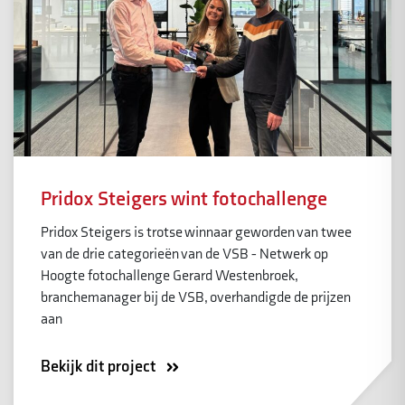
Pridox Steigers wint fotochallenge
Pridox Steigers is trotse winnaar geworden van twee
van de drie categorieën van de VSB - Netwerk op
Hoogte fotochallenge Gerard Westenbroek,
branchemanager bij de VSB, overhandigde de prijzen
aan
Bekijk dit project