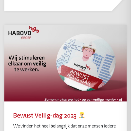
Bewust Veilig-dag 2023
We vinden het heel belangrijk dat onze mensen iedere