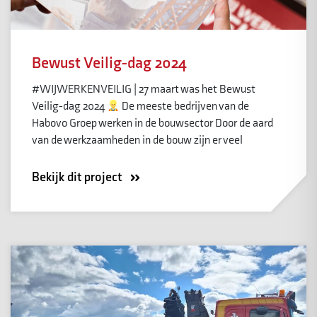
Bewust Veilig-dag 2024
#WIJWERKENVEILIG | 27 maart was het Bewust
Veilig-dag 2024
De meeste bedrijven van de
Habovo Groep werken in de bouwsector Door de aard
van de werkzaamheden in de bouw zijn er veel
Bekijk dit project