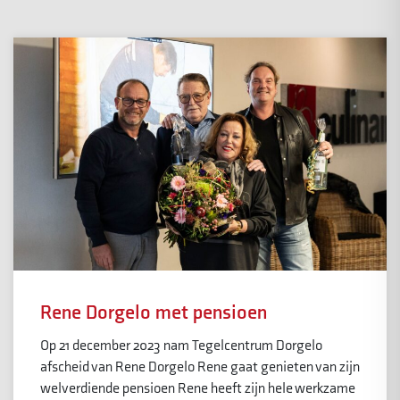
Rene Dorgelo met pensioen
Op 21 december 2023 nam Tegelcentrum Dorgelo
afscheid van Rene Dorgelo Rene gaat genieten van zijn
welverdiende pensioen Rene heeft zijn hele werkzame