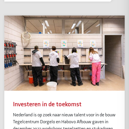
Investeren in de toekomst
Nederland is op zoek naar nieuw talent voor in de bouw
Tegelcentrum Dorgelo en Habovo Afbouw gaven in
december 2023 workshops tegelzetten en stukadoren