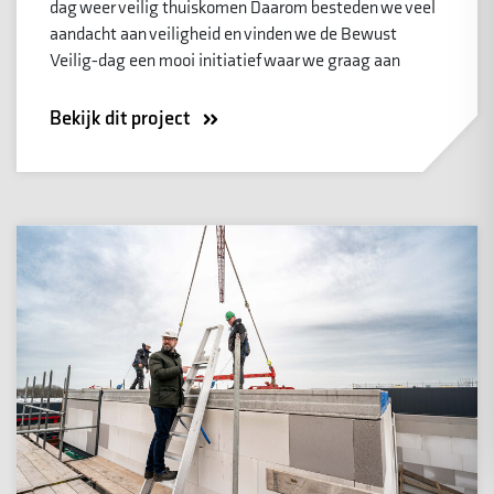
dag weer veilig thuiskomen Daarom besteden we veel
aandacht aan veiligheid en vinden we de Bewust
Veilig-dag een mooi initiatief waar we graag aan
Bekijk dit project