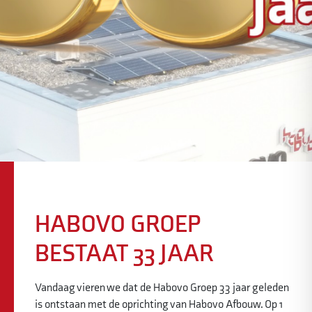
HABOVO GROEP
BESTAAT 33 JAAR
Vandaag vieren we dat de Habovo Groep 33 jaar geleden
is ontstaan met de oprichting van Habovo Afbouw. Op 1