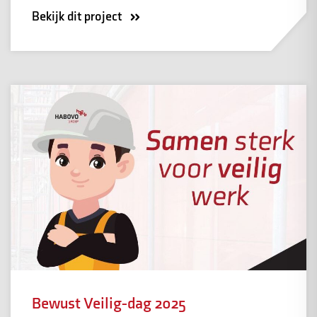
Bekijk dit project
Bewust Veilig-dag 2025