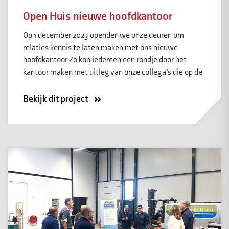
Open Huis nieuwe hoofdkantoor
Op 1 december 2023 openden we onze deuren om
relaties kennis te laten maken met ons nieuwe
hoofdkantoor Zo kon iedereen een rondje door het
kantoor maken met uitleg van onze collega’s die op de
Bekijk dit project