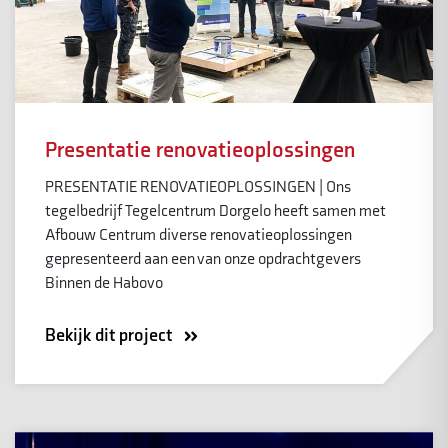
Presentatie renovatieoplossingen
PRESENTATIE RENOVATIEOPLOSSINGEN | Ons
tegelbedrijf Tegelcentrum Dorgelo heeft samen met
Afbouw Centrum diverse renovatieoplossingen
gepresenteerd aan een van onze opdrachtgevers
Binnen de Habovo
Bekijk dit project