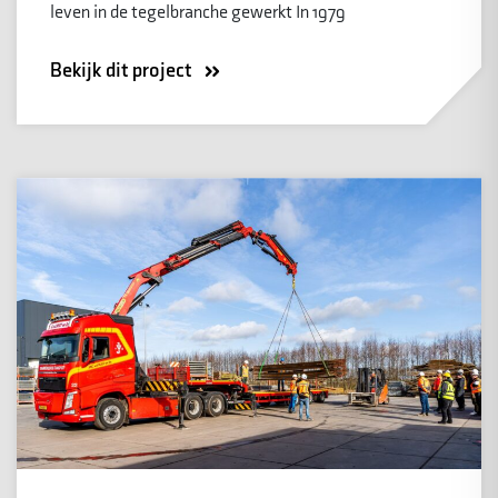
leven in de tegelbranche gewerkt In 1979
Bekijk dit project