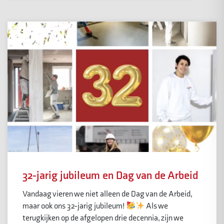
32-jarig jubileum en Dag van de Arbeid
Vandaag vieren we niet alleen de Dag van de Arbeid,
maar ook ons 32-jarig jubileum!
Als we
terugkijken op de afgelopen drie decennia, zijn we