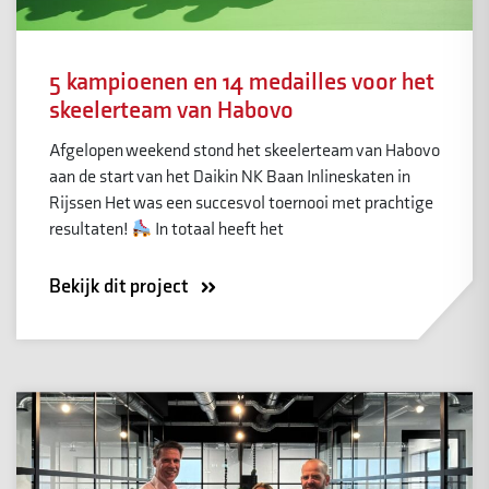
5 kampioenen en 14 medailles voor het
skeelerteam van Habovo
Afgelopen weekend stond het skeelerteam van Habovo
aan de start van het Daikin NK Baan Inlineskaten in
Rijssen Het was een succesvol toernooi met prachtige
resultaten!
In totaal heeft het
Bekijk dit project