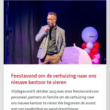
Feestavond om de verhuizing naar ons
nieuwe kantoor te vieren
Vrijdagavond 6 oktober 2023 was onze feestavond voor
personeel, partners en familie om de verhuizing naar
ons nieuwe kantoor te vieren We begonnen de avond
met een rondleiding en aansluitend begon