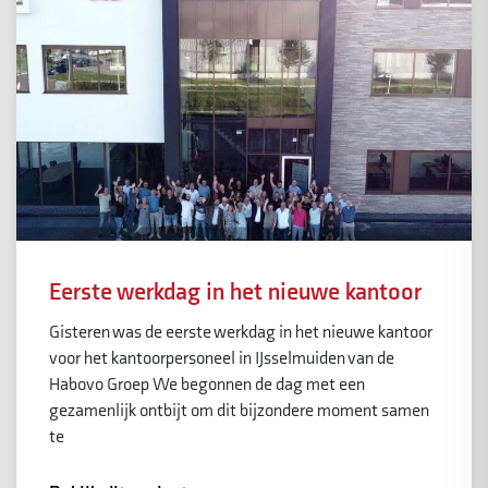
Eerste werkdag in het nieuwe kantoor
Gisteren was de eerste werkdag in het nieuwe kantoor
voor het kantoorpersoneel in IJsselmuiden van de
Habovo Groep We begonnen de dag met een
gezamenlijk ontbijt om dit bijzondere moment samen
te