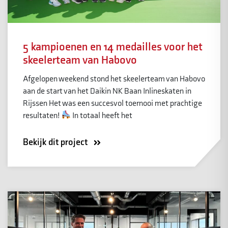
5 kampioenen en 14 medailles voor het
skeelerteam van Habovo
Afgelopen weekend stond het skeelerteam van Habovo
aan de start van het Daikin NK Baan Inlineskaten in
Rijssen Het was een succesvol toernooi met prachtige
resultaten!
In totaal heeft het
Bekijk dit project