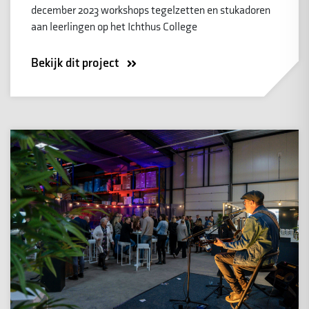
december 2023 workshops tegelzetten en stukadoren
aan leerlingen op het Ichthus College
Bekijk dit project