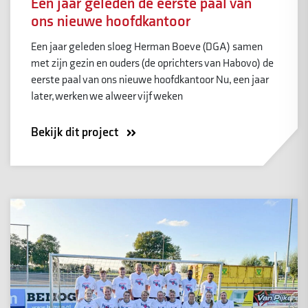
Een jaar geleden de eerste paal van
ons nieuwe hoofdkantoor
Een jaar geleden sloeg Herman Boeve (DGA) samen
met zijn gezin en ouders (de oprichters van Habovo) de
eerste paal van ons nieuwe hoofdkantoor Nu, een jaar
later, werken we alweer vijf weken
Bekijk dit project