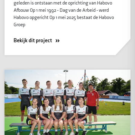
geleden is ontstaan met de oprichting van Habovo
Afbouw Op 1 mei 1992 - Dag van de Arbeid - werd
Habovo opgericht Op 1 mei 2025 bestaat de Habovo
Groep
Bekijk dit project