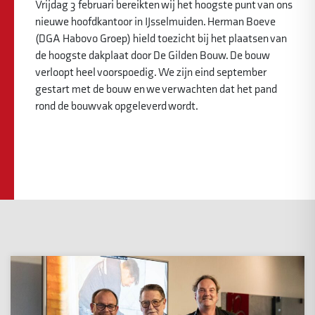
Vrijdag 3 februari bereikten wij het hoogste punt van ons
nieuwe hoofdkantoor in IJsselmuiden. Herman Boeve
(DGA Habovo Groep) hield toezicht bij het plaatsen van
de hoogste dakplaat door De Gilden Bouw. De bouw
verloopt heel voorspoedig. We zijn eind september
gestart met de bouw en we verwachten dat het pand
rond de bouwvak opgeleverd wordt.