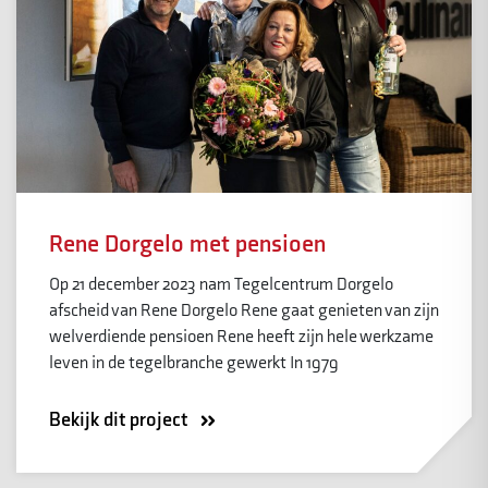
Rene Dorgelo met pensioen
Op 21 december 2023 nam Tegelcentrum Dorgelo
afscheid van Rene Dorgelo Rene gaat genieten van zijn
welverdiende pensioen Rene heeft zijn hele werkzame
leven in de tegelbranche gewerkt In 1979
Bekijk dit project