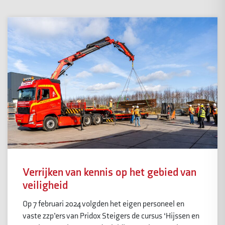
Verrijken van kennis op het gebied van
veiligheid
Op 7 februari 2024 volgden het eigen personeel en
vaste zzp’ers van Pridox Steigers de cursus ‘Hijssen en