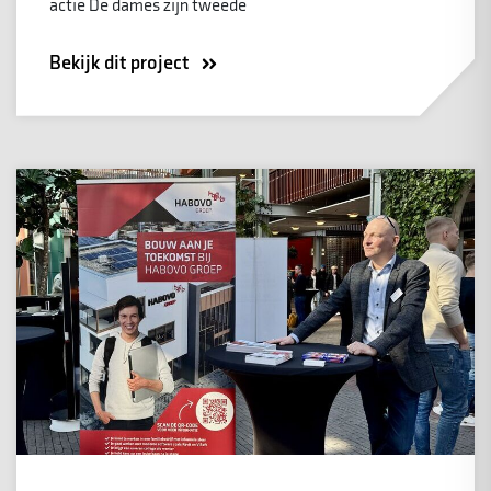
actie De dames zijn tweede
Bekijk dit project