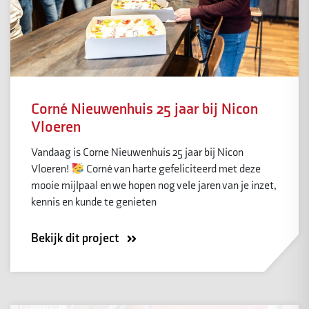
Corné Nieuwenhuis 25 jaar bij Nicon
Vloeren
Vandaag is Corne Nieuwenhuis 25 jaar bij Nicon
Vloeren!
Corné van harte gefeliciteerd met deze
mooie mijlpaal en we hopen nog vele jaren van je inzet,
kennis en kunde te genieten
Bekijk dit project