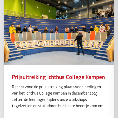
Prijsuitreiking Ichthus College Kampen
Recent vond de prijsuitreiking plaats voor leerlingen
van het Ichthus College Kampen In december 2023
zetten de leerlingen tijdens onze workshops
tegelzetten en stukadoren hun beste beentje voor om