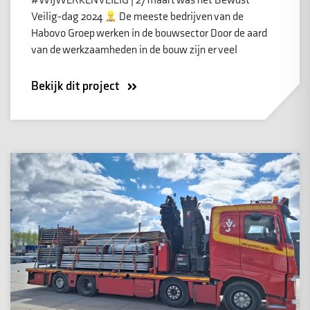
#WIJWERKENVEILIG | 27 maart was het Bewust
Veilig-dag 2024
De meeste bedrijven van de
Habovo Groep werken in de bouwsector Door de aard
van de werkzaamheden in de bouw zijn er veel
Bekijk dit project