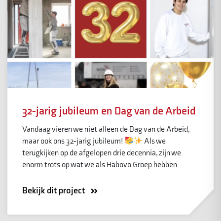
32-jarig jubileum en Dag van de Arbeid
Vandaag vieren we niet alleen de Dag van de Arbeid,
maar ook ons 32-jarig jubileum!
Als we
terugkijken op de afgelopen drie decennia, zijn we
enorm trots op wat we als Habovo Groep hebben
Bekijk dit project