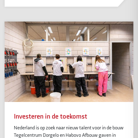
Investeren in de toekomst
Nederland is op zoek naar nieuw talent voor in de bouw
Tegelcentrum Dorgelo en Habovo Afbouw gaven in