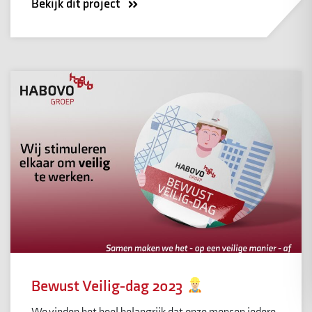
Bekijk dit project
Bewust Veilig-dag 2023