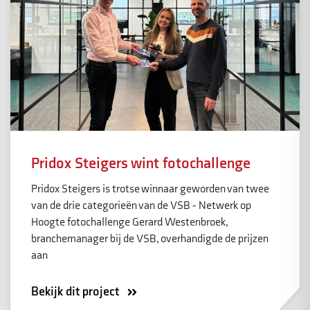
Pridox Steigers wint fotochallenge
Pridox Steigers is trotse winnaar geworden van twee
van de drie categorieën van de VSB - Netwerk op
Hoogte fotochallenge Gerard Westenbroek,
branchemanager bij de VSB, overhandigde de prijzen
aan
Bekijk dit project