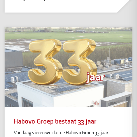
Habovo Groep bestaat 33 jaar
Vandaag vieren we dat de Habovo Groep 33 jaar