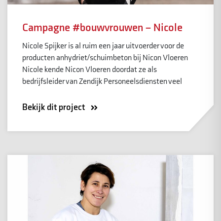
Campagne #bouwvrouwen – Nicole
Nicole Spijker is al ruim een jaar uitvoerder voor de
producten anhydriet/schuimbeton bij Nicon Vloeren
Nicole kende Nicon Vloeren doordat ze als
bedrijfsleider van Zendijk Personeelsdiensten veel
Bekijk dit project