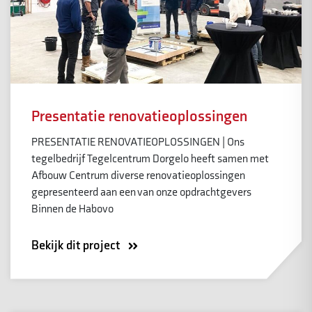
Presentatie renovatieoplossingen
PRESENTATIE RENOVATIEOPLOSSINGEN | Ons
tegelbedrijf Tegelcentrum Dorgelo heeft samen met
Afbouw Centrum diverse renovatieoplossingen
gepresenteerd aan een van onze opdrachtgevers
Binnen de Habovo
Bekijk dit project