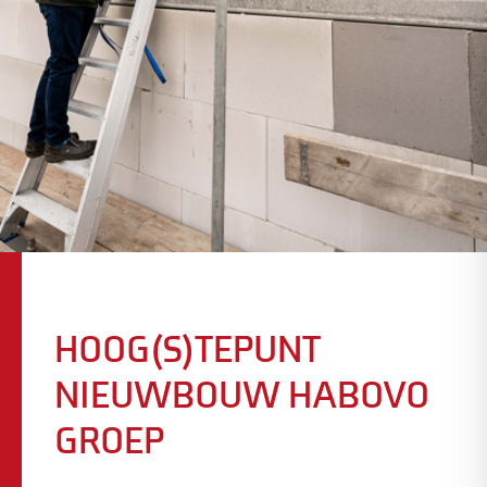
HOOG(S)TEPUNT
NIEUWBOUW HABOVO
GROEP