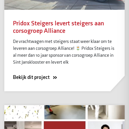
Pridox Steigers levert steigers aan
corsogroep Alliance
De vrachtwagen met steigers staat weer klaar om te
leveren aan corsogroep Alliance!
Pridox Steigers is
al meer dan 10 jaar sponsor van corsogroep Alliance in
Sint Jansklooster en levert elk
Bekijk dit project