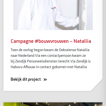
Campagne #bouwvrouwen – Nataliia
Toen de oorlog begon kwam de Oekraïense Nataliia
naar Nederland Via een contactpersoon kwam ze
bij Zendijk Personeelsdiensten terecht Via Zendijk is
Habovo Afbouw in contact gekomen met Nataliia
Bekijk dit project