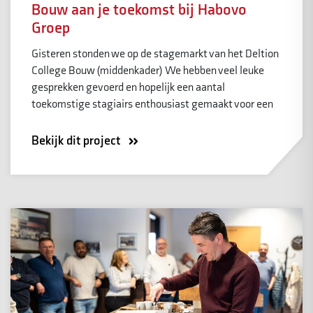
Bouw aan je toekomst bij Habovo
Groep
Gisteren stonden we op de stagemarkt van het Deltion
College Bouw (middenkader) We hebben veel leuke
gesprekken gevoerd en hopelijk een aantal
toekomstige stagiairs enthousiast gemaakt voor een
Bekijk dit project