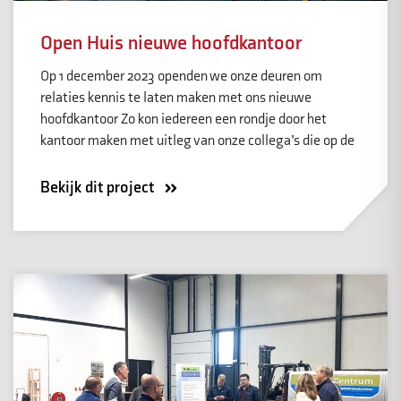
Open Huis nieuwe hoofdkantoor
Op 1 december 2023 openden we onze deuren om
relaties kennis te laten maken met ons nieuwe
hoofdkantoor Zo kon iedereen een rondje door het
kantoor maken met uitleg van onze collega’s die op de
Bekijk dit project