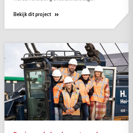
Bekijk dit project