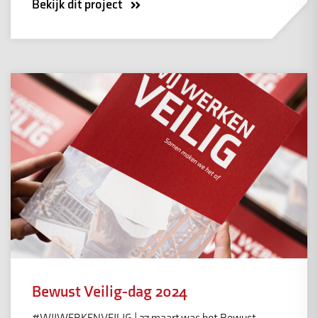
Bekijk dit project
Bewust Veilig-dag 2024