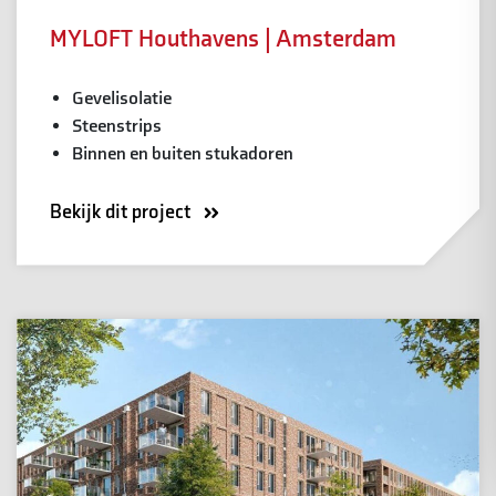
MYLOFT Houthavens | Amsterdam
Gevelisolatie
Steenstrips
Binnen en buiten stukadoren
Bekijk dit project