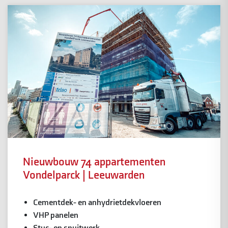
Nieuwbouw 74 appartementen
Vondelparck | Leeuwarden
Cementdek- en anhydrietdekvloeren
VHP panelen