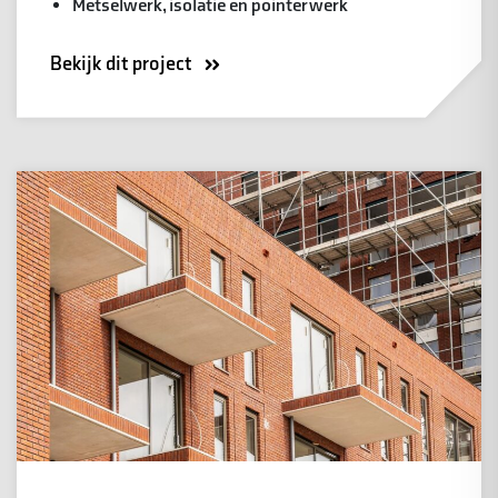
Metselwerk, isolatie en pointerwerk
Bekijk dit project