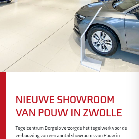
NIEUWE SHOWROOM
VAN POUW IN ZWOLLE
Tegelcentrum Dorgelo verzorgde het tegelwerk voor de
verbouwing van een aantal showrooms van Pouw in