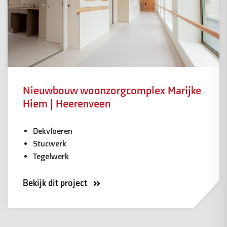
Nieuwbouw woonzorgcomplex Marijke
Hiem | Heerenveen
Dekvloeren
Stucwerk
Tegelwerk
Bekijk dit project