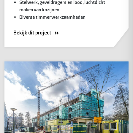
Stelwerk, geveldragers en lood, luchtdicht
maken van kozijnen
Diverse timmerwerkzaamheden
Bekijk dit project