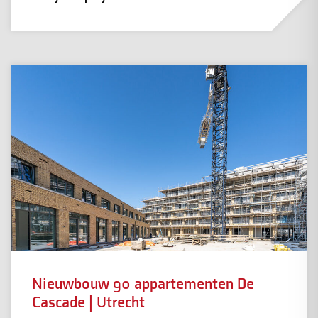
Nieuwbouw 90 appartementen De
Cascade | Utrecht