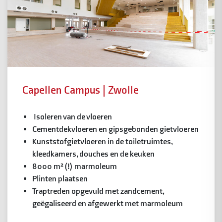
Capellen Campus | Zwolle
Isoleren van de vloeren
Cementdekvloeren en gipsgebonden gietvloeren
Kunststofgietvloeren in de toiletruimtes,
kleedkamers, douches en de keuken
8000 m² (!) marmoleum
Plinten plaatsen
Traptreden opgevuld met zandcement,
geëgaliseerd en afgewerkt met marmoleum