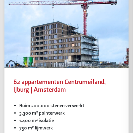
62 appartementen Centrumeiland,
IJburg | Amsterdam
Ruim 200.000 stenen verwerkt
3.300 m² pointerwerk
1.400 m² isolatie
750 m² lijmwerk