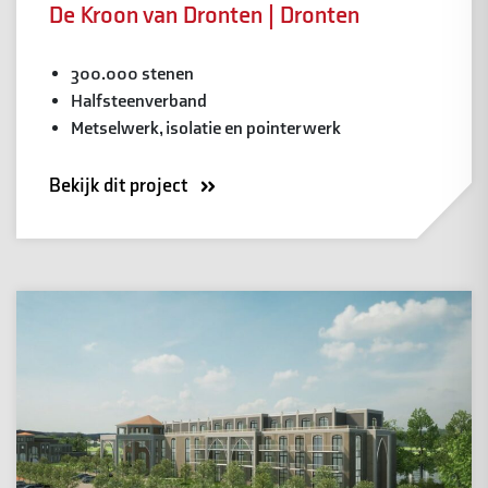
De Kroon van Dronten | Dronten
300.000 stenen
Halfsteenverband
Metselwerk, isolatie en pointerwerk
Bekijk dit project