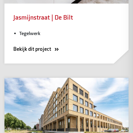
Jasmijnstraat | De Bilt
Tegelwerk
Bekijk dit project