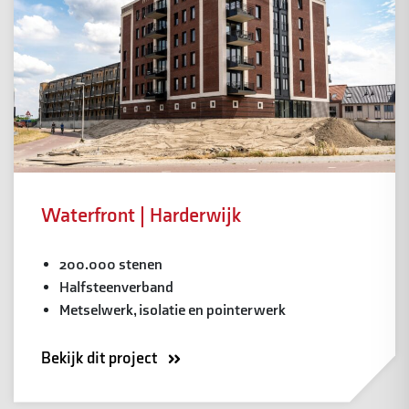
Waterfront | Harderwijk
200.000 stenen
Halfsteenverband
Metselwerk, isolatie en pointerwerk
Bekijk dit project