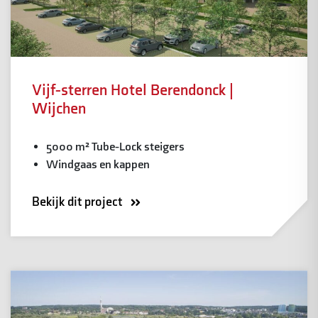
Vijf-sterren Hotel Berendonck |
Wijchen
5000 m² Tube-Lock steigers
Windgaas en kappen
Bekijk dit project