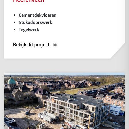
Cementdekvloeren
Stukadoorswerk
Tegelwerk
Bekijk dit project