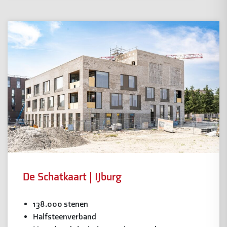
De Schatkaart | IJburg
138.000 stenen
Halfsteenverband