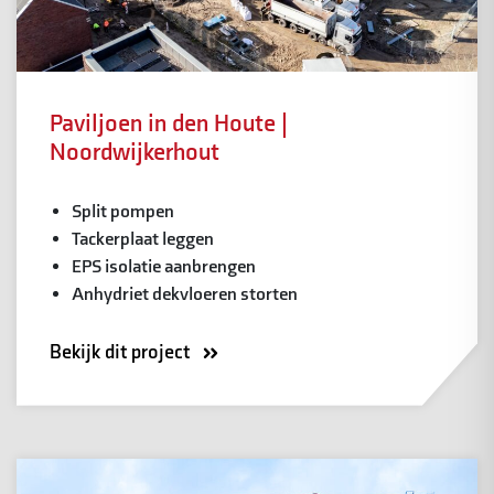
Paviljoen in den Houte |
Noordwijkerhout
Split pompen
Tackerplaat leggen
EPS isolatie aanbrengen
Anhydriet dekvloeren storten
Bekijk dit project