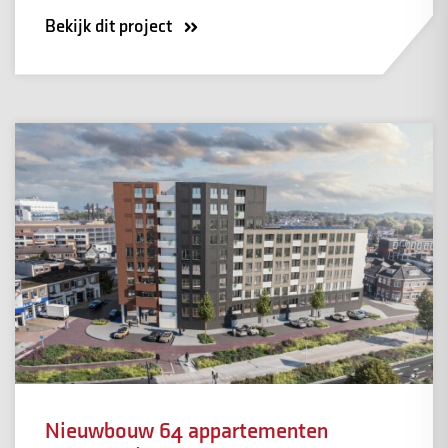
Bekijk dit project
Nieuwbouw 64 appartementen