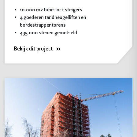
10.000 m2 tube-lock steigers
4 goederen tandheugelliften en
bordestrappentorens
435.000 stenen gemetseld
Bekijk dit project