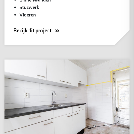
Stucwerk
Vloeren
Bekijk dit project