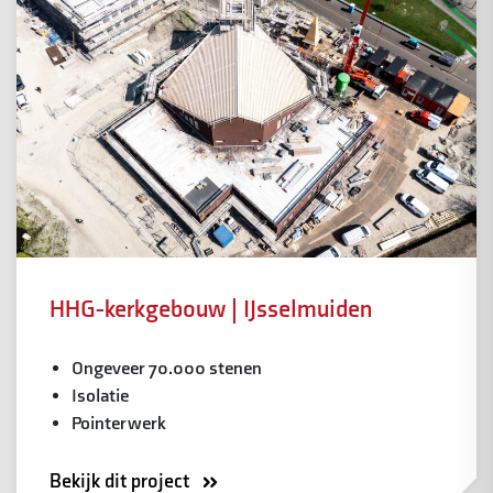
HHG-kerkgebouw | IJsselmuiden
Ongeveer 70.000 stenen
Isolatie
Pointerwerk
Bekijk dit project