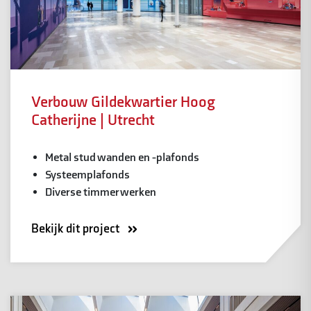
Verbouw Gildekwartier Hoog
Catherijne | Utrecht
Metal stud wanden en -plafonds
Systeemplafonds
Diverse timmerwerken
Bekijk dit project