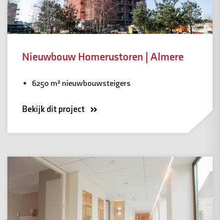
Nieuwbouw Homerustoren | Almere
6250 m² nieuwbouwsteigers
Bekijk dit project