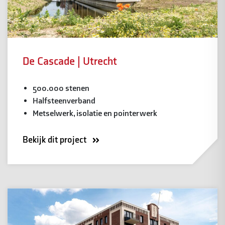
De Cascade | Utrecht
500.000 stenen
Halfsteenverband
Metselwerk, isolatie en pointerwerk
Bekijk dit project