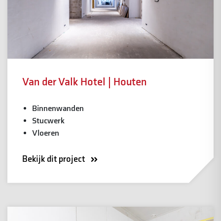
Van der Valk Hotel | Houten
Binnenwanden
Stucwerk
Vloeren
Bekijk dit project