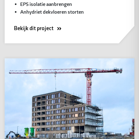
EPS isolatie aanbrengen
Anhydriet dekvloeren storten
Bekijk dit project