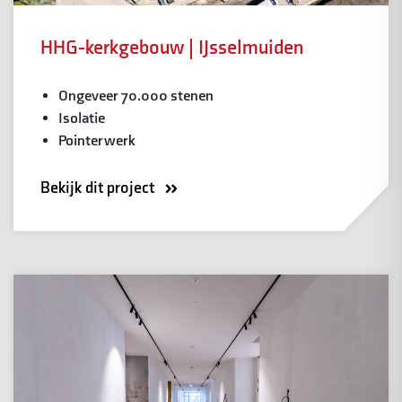
HHG-kerkgebouw | IJsselmuiden
Ongeveer 70.000 stenen
Isolatie
Pointerwerk
Bekijk dit project