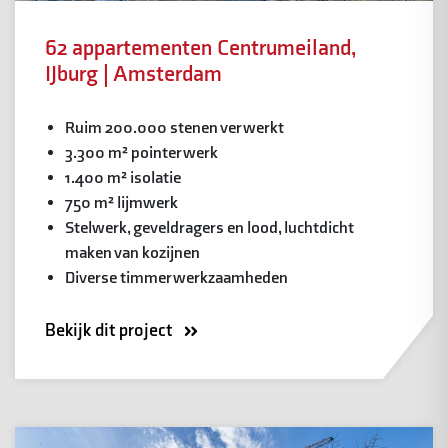
62 appartementen Centrumeiland,
IJburg | Amsterdam
Ruim 200.000 stenen verwerkt
3.300 m² pointerwerk
1.400 m² isolatie
750 m² lijmwerk
Stelwerk, geveldragers en lood, luchtdicht
maken van kozijnen
Diverse timmerwerkzaamheden
Bekijk dit project