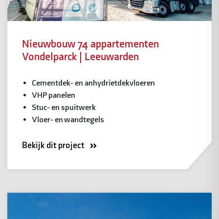
Nieuwbouw 74 appartementen
Vondelparck | Leeuwarden
Cementdek- en anhydrietdekvloeren
VHP panelen
Stuc- en spuitwerk
Vloer- en wandtegels
Bekijk dit project