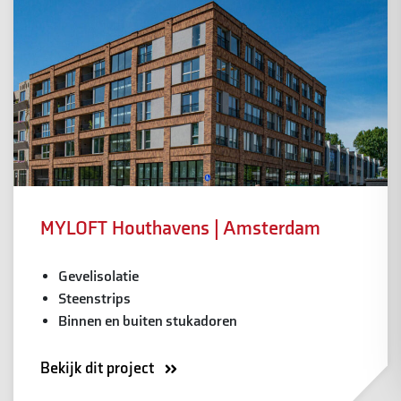
MYLOFT Houthavens | Amsterdam
Gevelisolatie
Steenstrips
Binnen en buiten stukadoren
Bekijk dit project