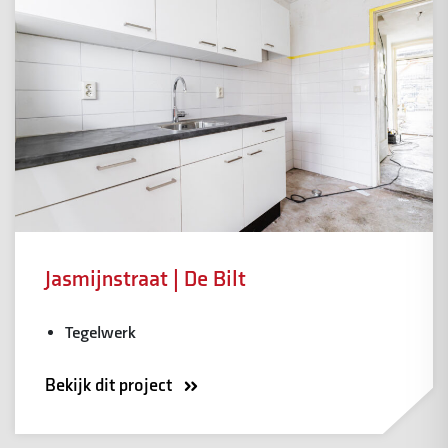
Jasmijnstraat | De Bilt
Tegelwerk
Bekijk dit project