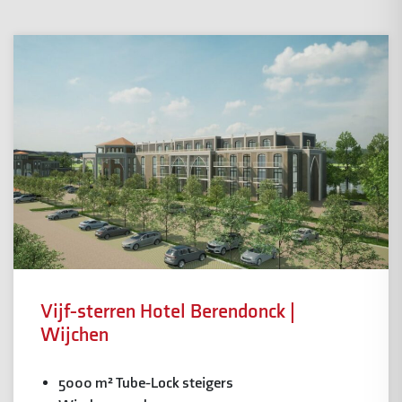
Vijf-sterren Hotel Berendonck |
Wijchen
5000 m² Tube-Lock steigers