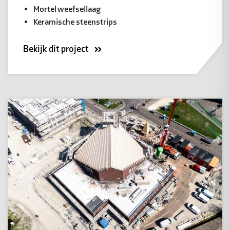
Mortel weefsellaag
Keramische steenstrips
Bekijk dit project