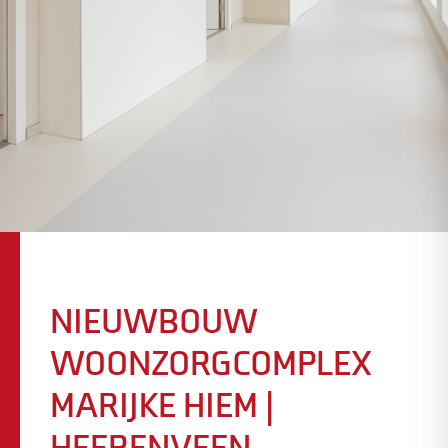
NIEUWBOUW
WOONZORGCOMPLEX
MARIJKE HIEM |