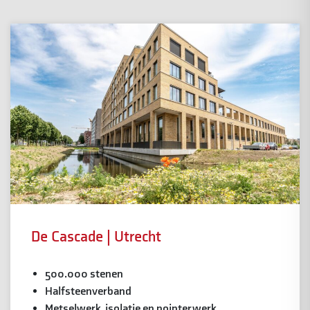
De Cascade | Utrecht
500.000 stenen
Halfsteenverband
Metselwerk, isolatie en pointerwerk