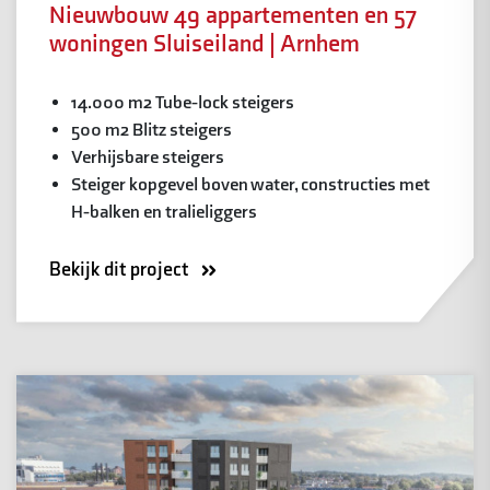
Nieuwbouw 49 appartementen en 57
woningen Sluiseiland | Arnhem
14.000 m2 Tube-lock steigers
500 m2 Blitz steigers
Verhijsbare steigers
Steiger kopgevel boven water, constructies met
H-balken en tralieliggers
Bekijk dit project