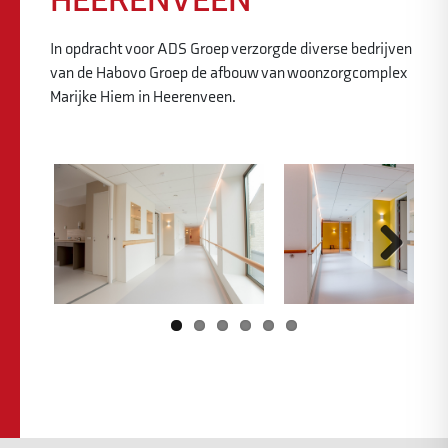
HEERENVEEN
In opdracht voor ADS Groep verzorgde diverse bedrijven
van de Habovo Groep de afbouw van woonzorgcomplex
Marijke Hiem in Heerenveen.
Previous
Next