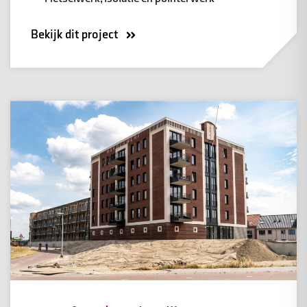
Bekijk dit project