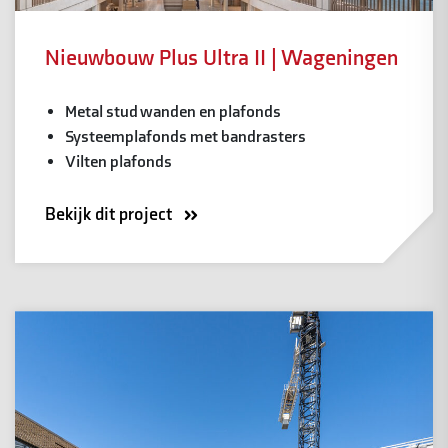
Nieuwbouw Plus Ultra II | Wageningen
Metal stud wanden en plafonds
Systeemplafonds met bandrasters
Vilten plafonds
Bekijk dit project