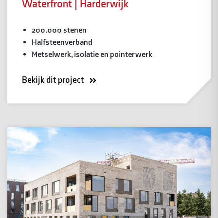
Waterfront | Harderwijk
200.000 stenen
Halfsteenverband
Metselwerk, isolatie en pointerwerk
Bekijk dit project