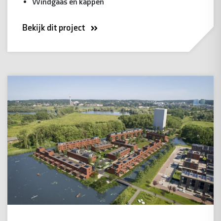
Windgaas en kappen
Bekijk dit project