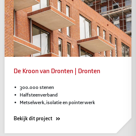
De Kroon van Dronten | Dronten
300.000 stenen
Halfsteenverband
Metselwerk, isolatie en pointerwerk
Bekijk dit project