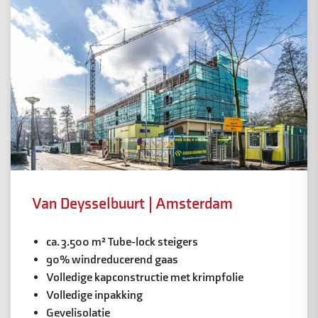
Van Deysselbuurt | Amsterdam
ca. 3.500 m² Tube-lock steigers
90% windreducerend gaas
Volledige kapconstructie met krimpfolie
Volledige inpakking
Gevelisolatie