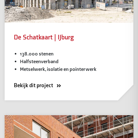
De Schatkaart | IJburg
138.000 stenen
Halfsteenverband
Metselwerk, isolatie en pointerwerk
Bekijk dit project