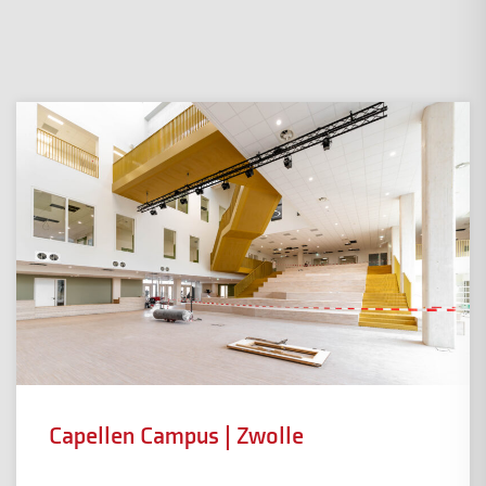
Capellen Campus | Zwolle