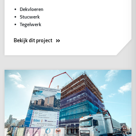
Dekvloeren
Stucwerk
Tegelwerk
Bekijk dit project