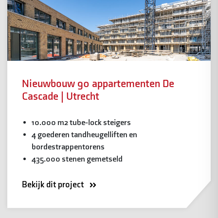
Nieuwbouw 90 appartementen De
Cascade | Utrecht
10.000 m2 tube-lock steigers
4 goederen tandheugelliften en
bordestrappentorens
435.000 stenen gemetseld
Bekijk dit project