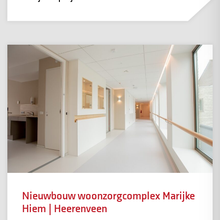
Nieuwbouw woonzorgcomplex Marijke
Hiem | Heerenveen