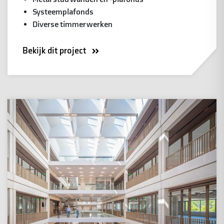
Systeemplafonds
Diverse timmerwerken
Bekijk dit project