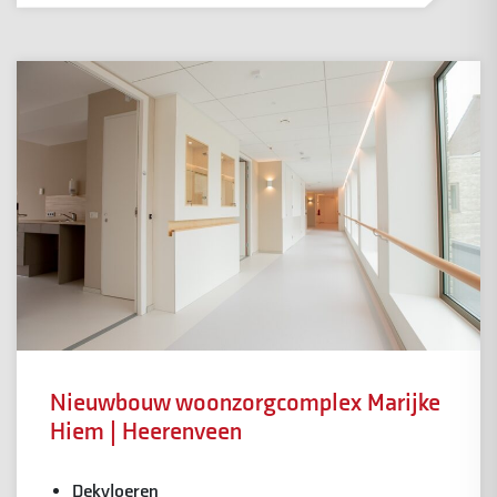
Nieuwbouw woonzorgcomplex Marijke
Hiem | Heerenveen
Dekvloeren