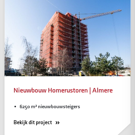
Nieuwbouw Homerustoren | Almere
6250 m² nieuwbouwsteigers
Bekijk dit project