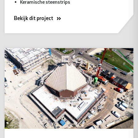
Keramische steenstrips
Bekijk dit project