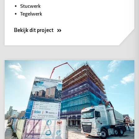
Stucwerk
Tegelwerk
Bekijk dit project