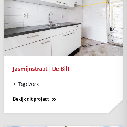
Jasmijnstraat | De Bilt
Tegelwerk
Bekijk dit project