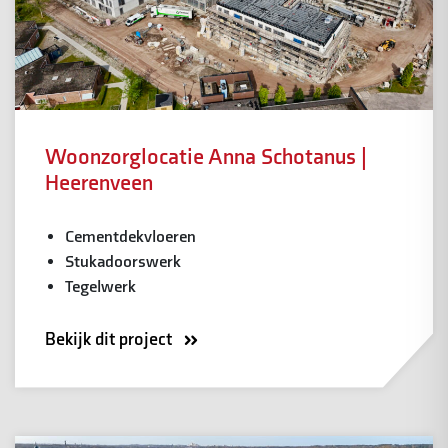
Woonzorglocatie Anna Schotanus |
Heerenveen
Cementdekvloeren
Stukadoorswerk
Tegelwerk
Bekijk dit project