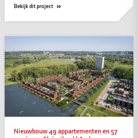
Bekijk dit project
Nieuwbouw 49 appartementen en 57