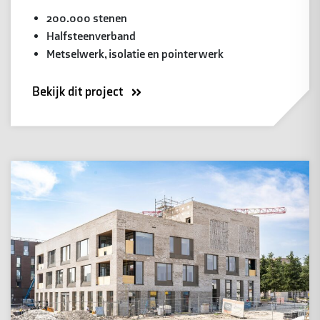
200.000 stenen
Halfsteenverband
Metselwerk, isolatie en pointerwerk
Bekijk dit project