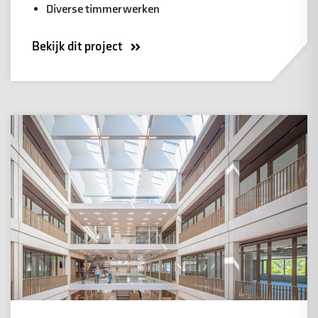
Diverse timmerwerken
Bekijk dit project