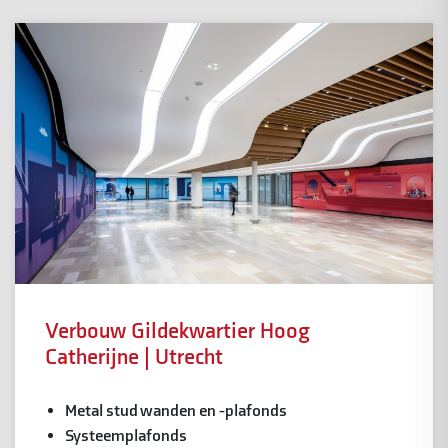
Verbouw Gildekwartier Hoog
Catherijne | Utrecht
Metal stud wanden en -plafonds
Systeemplafonds