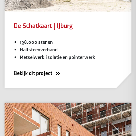
De Schatkaart | IJburg
138.000 stenen
Halfsteenverband
Metselwerk, isolatie en pointerwerk
Bekijk dit project