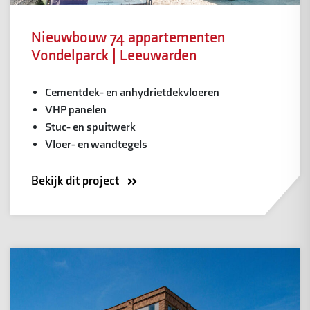
Nieuwbouw 74 appartementen
Vondelparck | Leeuwarden
Cementdek- en anhydrietdekvloeren
VHP panelen
Stuc- en spuitwerk
Vloer- en wandtegels
Bekijk dit project