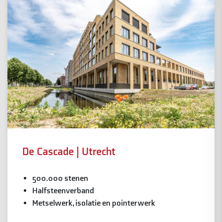
De Cascade | Utrecht
500.000 stenen
Halfsteenverband
Metselwerk, isolatie en pointerwerk