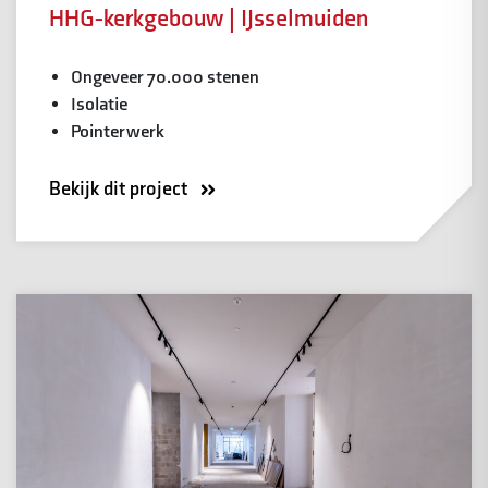
HHG-kerkgebouw | IJsselmuiden
Ongeveer 70.000 stenen
Isolatie
Pointerwerk
Bekijk dit project