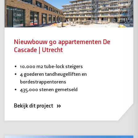
Nieuwbouw 90 appartementen De
Cascade | Utrecht
10.000 m2 tube-lock steigers
4 goederen tandheugelliften en
bordestrappentorens
435.000 stenen gemetseld
Bekijk dit project