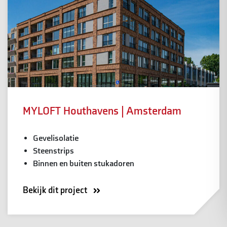
MYLOFT Houthavens | Amsterdam
Gevelisolatie
Steenstrips
Binnen en buiten stukadoren
Bekijk dit project