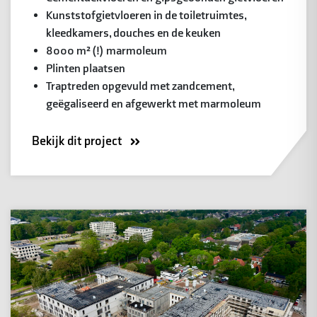
Kunststofgietvloeren in de toiletruimtes,
kleedkamers, douches en de keuken
8000 m² (!) marmoleum
Plinten plaatsen
Traptreden opgevuld met zandcement,
geëgaliseerd en afgewerkt met marmoleum
Bekijk dit project