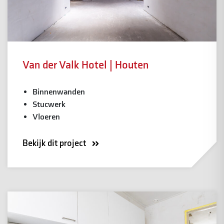
Van der Valk Hotel | Houten
Binnenwanden
Stucwerk
Vloeren
Bekijk dit project