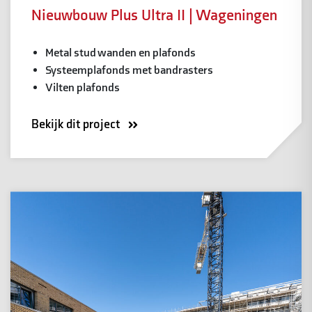
Nieuwbouw Plus Ultra II | Wageningen
Metal stud wanden en plafonds
Systeemplafonds met bandrasters
Vilten plafonds
Bekijk dit project