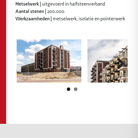
Metselwerk |
uitgevoerd in halfsteenverband
Aantal stenen |
200.000
Werkzaamheden |
metselwerk, isolatie en pointerwerk
Previous