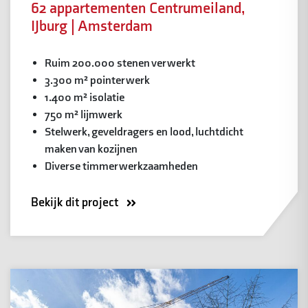
62 appartementen Centrumeiland,
IJburg | Amsterdam
Ruim 200.000 stenen verwerkt
3.300 m² pointerwerk
1.400 m² isolatie
750 m² lijmwerk
Stelwerk, geveldragers en lood, luchtdicht
maken van kozijnen
Diverse timmerwerkzaamheden
Bekijk dit project