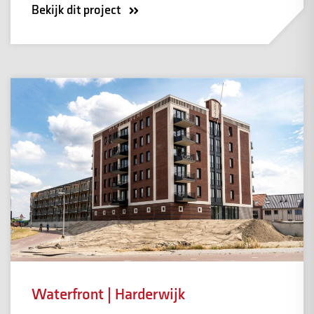
Bekijk dit project
Waterfront | Harderwijk